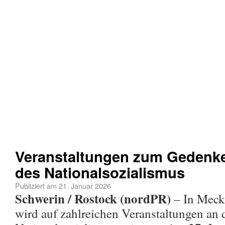
Veranstaltungen zum Gedenke
des Nationalsozialismus
Publiziert am
21. Januar 2026
Schwerin / Rostock (nordPR)
– In Mec
wird auf zahlreichen Veranstaltungen an 