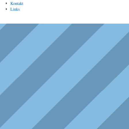
Kontakt
Links