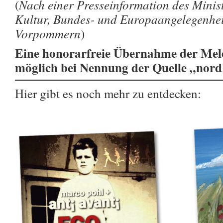
Nach einer Presseinformation des Minist
(
Kultur, Bundes- und Europaangelegenhe
Vorpommern
)
Eine honorarfreie Übernahme der Meld
möglich bei Nennung der Quelle „nor
Hier gibt es noch mehr zu entdecken: