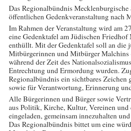
Das Regionalbündnis Mecklenburgische S
öffentlichen Gedenkveranstaltung nach M
Im Rahmen der Veranstaltung wird am 27
eine Gedenktafel am Jüdischen Friedhof M
enthüllt. Mit der Gedenktafel soll an die 
Mitbürgerinnen und Mitbürger Malchins e
während der Zeit des Nationalsozialismu
Entrechtung und Ermordung wurden. Zugl
Regionalbündnis ein sichtbares Zeichen 
sowie für Verantwortung, Erinnerung un
Alle Bürgerinnen und Bürger sowie Vertr
aus Politik, Kirche, Kultur, Vereinen und 
eingeladen, gemeinsam innezuhalten und
Das Regionalbündnis bittet um eine würd