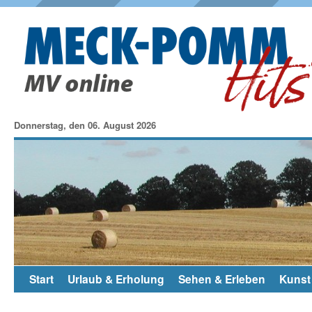
Donnerstag, den 06. August 2026
Start
Urlaub & Erholung
Sehen & Erleben
Kunst