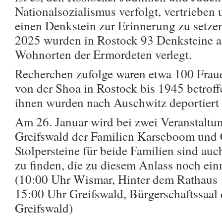
Nationalsozialismus verfolgt, vertrieben
einen Denkstein zur Erinnerung zu setzen
2025 wurden in Rostock 93 Denksteine a
Wohnorten der Ermordeten verlegt.
Recherchen zufolge waren etwa 100 Frau
von der Shoa in Rostock bis 1945 betroff
ihnen wurden nach Auschwitz deportiert 
Am 26. Januar wird bei zwei Veranstalt
Greifswald der Familien Karseboom und 
Stolpersteine für beide Familien sind auc
zu finden, die zu diesem Anlass noch einm
(10:00 Uhr Wismar, Hinter dem Rathaus
15:00 Uhr Greifswald, Bürgerschaftssaal
Greifswald)