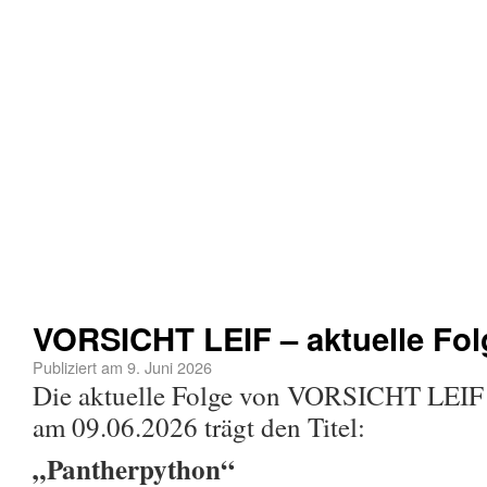
VORSICHT LEIF – aktuelle Fol
Publiziert am
9. Juni 2026
Die aktuelle Folge von VORSICHT LEI
am 09.06.2026 trägt den Titel:
„Pantherpython“