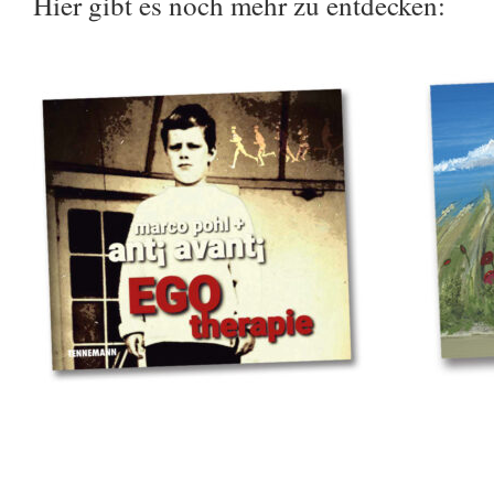
Hier gibt es noch mehr zu entdecken: