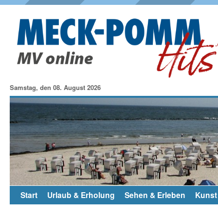
Samstag, den 08. August 2026
Start
Urlaub & Erholung
Sehen & Erleben
Kunst