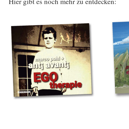
Hier gibt es noch mehr zu entdecken: