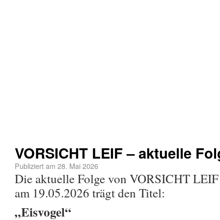
VORSICHT LEIF – aktuelle Fol
Publiziert am
28. Mai 2026
Die aktuelle Folge von VORSICHT LEI
am 19.05.2026 trägt den Titel:
„Eisvogel“