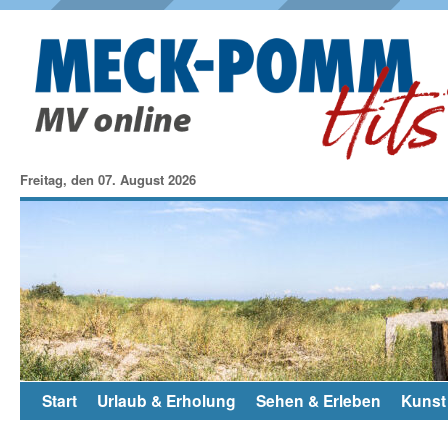
Freitag, den 07. August 2026
Start
Urlaub & Erholung
Sehen & Erleben
Kunst