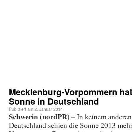
Mecklenburg-Vorpommern hatt
Sonne in Deutschland
Publiziert am
2. Januar 2014
Schwerin (nordPR)
– In keinem anderen
Deutschland schien die Sonne 2013 mehr