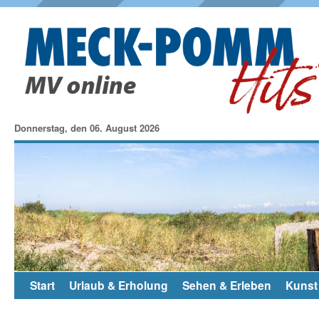
Donnerstag, den 06. August 2026
Start
Urlaub & Erholung
Sehen & Erleben
Kunst