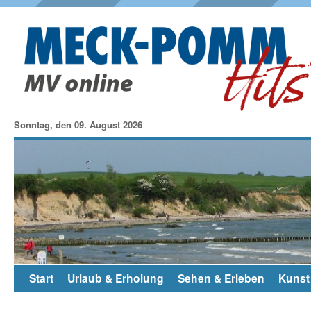
Sonntag, den 09. August 2026
Start
Urlaub & Erholung
Sehen & Erleben
Kunst