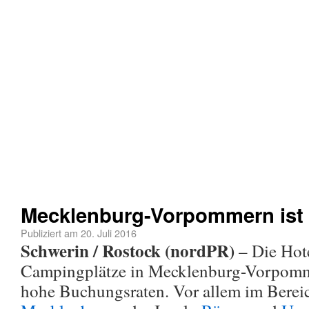
Mecklenburg-Vorpommern ist 
Publiziert am
20. Juli 2016
Schwerin / Rostock (nordPR)
– Die Hot
Campingplätze in Mecklenburg-Vorpomm
hohe Buchungsraten. Vor allem im Berei